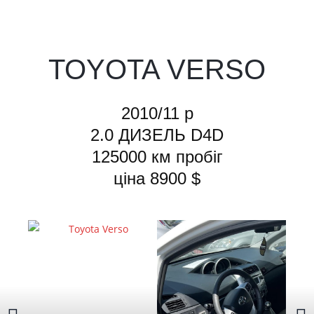
TOYOTA VERSO
2010/11 р
2.0 ДИЗЕЛЬ D4D
125000 км пробіг
ціна 8900 $