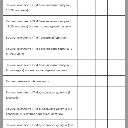
Заміна комплекта ГРМ бензинового двигуна (
16-20 клапанів)
Заміна комплекта ГРМ бензинового двигуна (
16-20 клапанів) зі зняттям передньої частини
Заміна комплекта ГРМ ( опозитний двигун )
Заміна комплекта ГРМ бензинового двигуна (6-
8 цилиндрів)
Заміна комплекта ГРМ бензинового двигуна (6-
8 цилиндрів) зі зняттям передньої частини
Заміна ременя поліклинового
Заміна комплекта ГРМ дизельного двигуна (8
клапанів)
Заміна комплекта ГРМ дизельного двигуна (16
клапанів) зі зняттям передньої частини
Заміна комплекта ГРМ дизельного двигуна (6-8