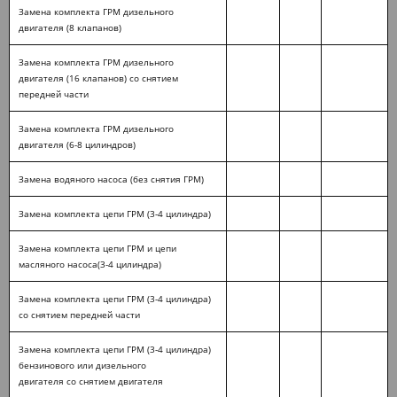
Замена комплекта ГРМ дизельного
двигателя (8 клапанов)
Замена комплекта ГРМ дизельного
двигателя (16 клапанов) со снятием
передней части
Замена комплекта ГРМ дизельного
двигателя (6-8 цилиндров)
Замена водяного насоса (без снятия ГРМ)
Замена комплекта цепи ГРМ (3-4 цилиндра)
Замена комплекта цепи ГРМ и цепи
масляного насоса(3-4 цилиндра)
Замена комплекта цепи ГРМ (3-4 цилиндра)
со снятием передней части
Замена комплекта цепи ГРМ (3-4 цилиндра)
бензинового или дизельного
двигателя со снятием двигателя