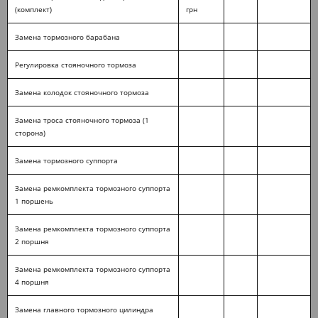
(комплект)
грн
Замена тормозного барабана
Регулировка стояночного тормоза
Замена колодок стояночного тормоза
Замена троса стояночного тормоза (1
сторона)
Замена тормозного суппорта
Замена ремкомплекта тормозного суппорта
1 поршень
Замена ремкомплекта тормозного суппорта
2 поршня
Замена ремкомплекта тормозного суппорта
4 поршня
Замена главного тормозного цилиндра