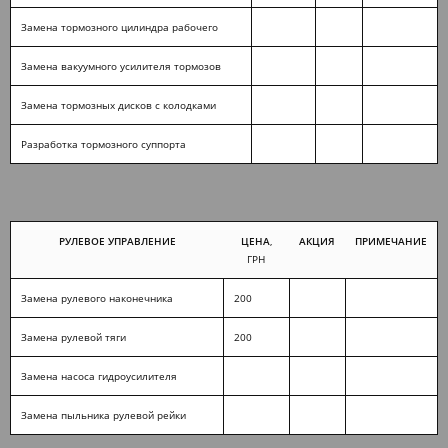
Замена тормозного цилиндра рабочего
Замена вакуумного усилителя тормозов
Замена тормозных дисков с колодками
Разработка тормозного суппорта
РУЛЕВОЕ УПРАВЛЕНИЕ
ЦЕНА
,
АКЦИЯ
ПРИМЕЧАНИЕ
ГРН
Замена рулевого наконечника
200
Замена рулевой тяги
200
Замена насоса гидроусилителя
Замена пыльника рулевой рейки