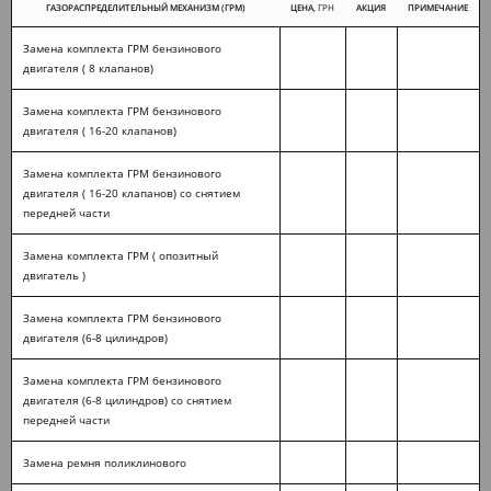
ГАЗОРАСПРЕДЕЛИТЕЛЬНЫЙ МЕХАНИЗМ (ГРМ)
ЦЕНА
, ГРН
АКЦИЯ
ПРИМЕЧАНИЕ
Замена комплекта ГРМ бензинового
двигателя ( 8 клапанов)
Замена комплекта ГРМ бензинового
двигателя ( 16-20 клапанов)
Замена комплекта ГРМ бензинового
двигателя ( 16-20 клапанов) со снятием
передней части
Замена комплекта ГРМ ( опозитный
двигатель )
Замена комплекта ГРМ бензинового
двигателя (6-8 цилиндров)
Замена комплекта ГРМ бензинового
двигателя (6-8 цилиндров) со снятием
передней части
Замена ремня поликлинового